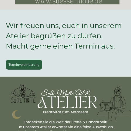
Wir freuen uns, euch in unserem
Atelier begrüßen zu dürfen.
Macht gerne einen Termin aus.
Terminvereinbarung