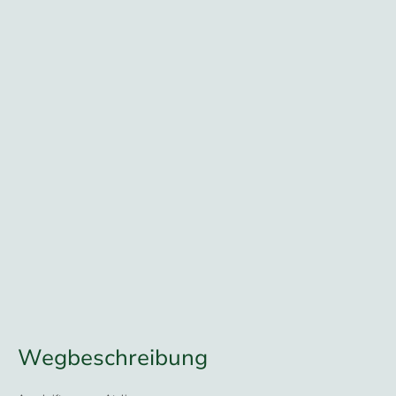
Wegbeschreibung