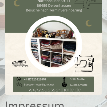
Impressum