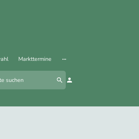
ahl
Markttermine