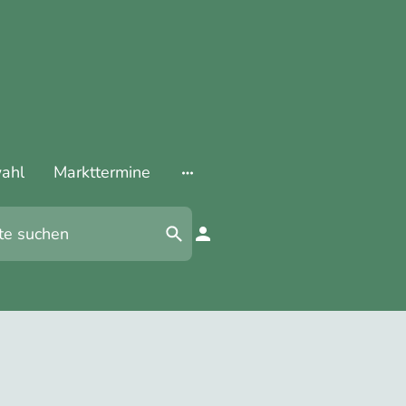
ahl
Markttermine