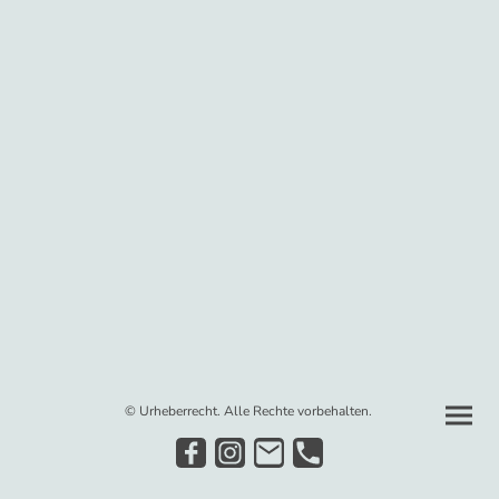
© Urheberrecht. Alle Rechte vorbehalten.