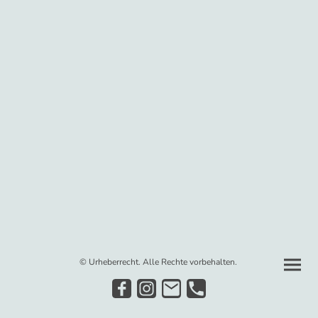
© Urheberrecht. Alle Rechte vorbehalten.